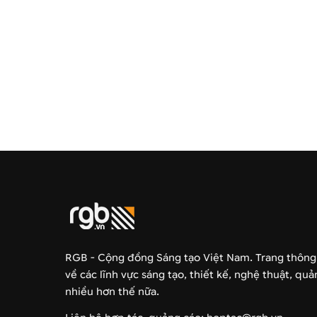
RGB - Cộng đồng Sáng tạo Việt Nam. Trang thông
về các lĩnh vực sáng tạo, thiết kế, nghệ thuật, qu
nhiều hơn thế nữa.