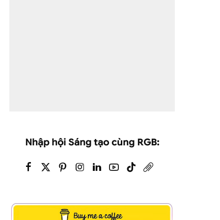
Nhập hội Sáng tạo cùng RGB: