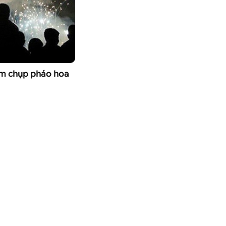
ệm chụp pháo hoa