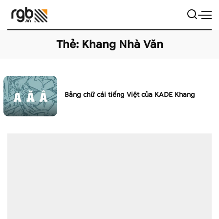
Thẻ:
Khang Nhà Văn
Bảng chữ cái tiếng Việt của KADE Khang