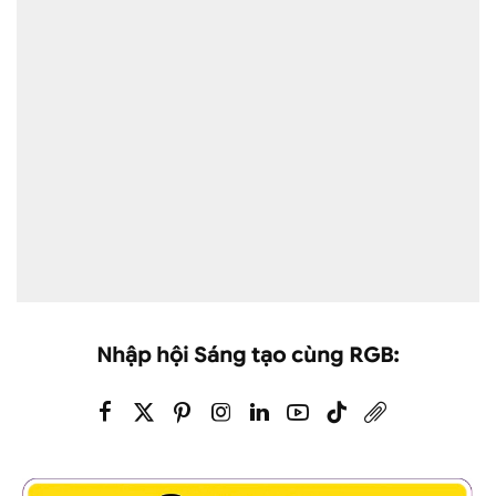
Nhập hội Sáng tạo cùng RGB: