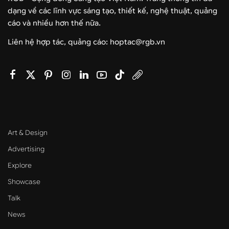
dạng về các lĩnh vực sáng tạo, thiết kế, nghệ thuật, quảng
cáo và nhiều hơn thế nữa.
Liên hệ hợp tác, quảng cáo: hoptac@rgb.vn
Art & Design
Advertising
Explore
Showcase
Talk
News