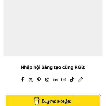
Nhập hội Sáng tạo cùng RGB: