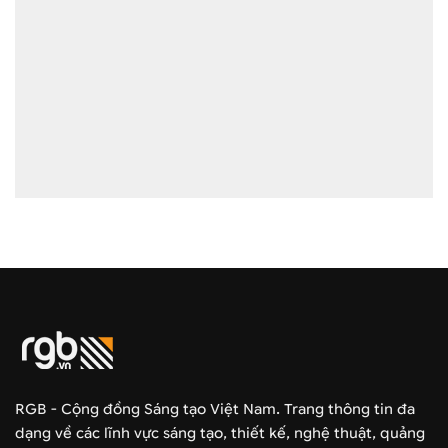
RGB - Cộng đồng Sáng tạo Việt Nam. Trang thông tin đa
dạng về các lĩnh vực sáng tạo, thiết kế, nghệ thuật, quảng