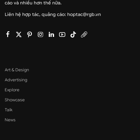
cáo và nhiều hơn thế nữa.
Liên hệ hợp tác, quảng cáo: hoptac@rgb.vn
Art & Design
Advertising
Explore
Showcase
Talk
News