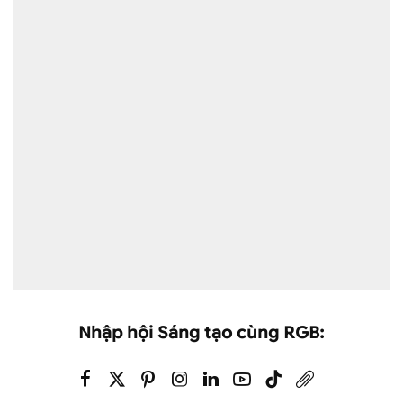
Nhập hội Sáng tạo cùng RGB: