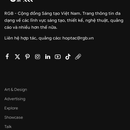
RGB - Cộng đồng Sáng tạo Việt Nam. Trang thông tin đa
dạng về các lĩnh vực sáng tạo, thiết kế, nghệ thuật, quảng
cáo và nhiều hơn thế nữa.
Liên hệ hợp tác, quảng cáo: hoptac@rgb.vn
Art & Design
Advertising
Explore
Showcase
Talk