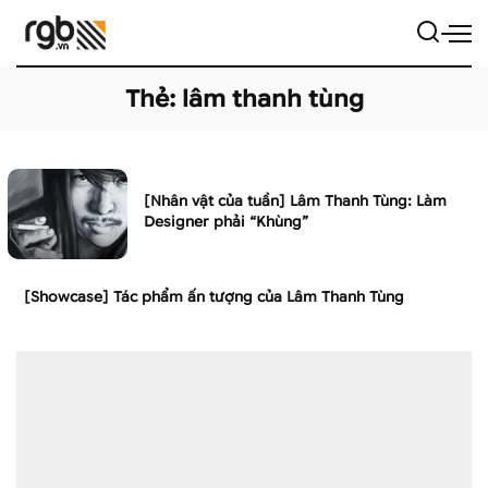
Thẻ:
lâm thanh tùng
[Nhân vật của tuần] Lâm Thanh Tùng: Làm
Designer phải “Khùng”
[Showcase] Tác phẩm ấn tượng của Lâm Thanh Tùng