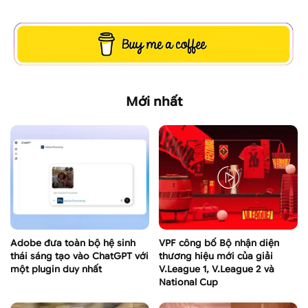
Mới nhất
Adobe đưa toàn bộ hệ sinh
VPF công bố Bộ nhận diện
thái sáng tạo vào ChatGPT với
thương hiệu mới của giải
một plugin duy nhất
V.League 1, V.League 2 và
National Cup