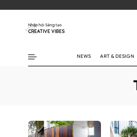
Nhập hội Sáng tạo
CREATIVE VIBES
NEWS
ART & DESIGN