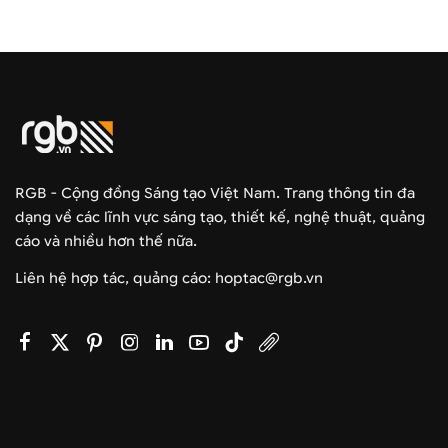
RGB - Cộng đồng Sáng tạo Việt Nam. Trang thông tin đa
dạng về các lĩnh vực sáng tạo, thiết kế, nghệ thuật, quảng
cáo và nhiều hơn thế nữa.
Liên hệ hợp tác, quảng cáo: hoptac@rgb.vn