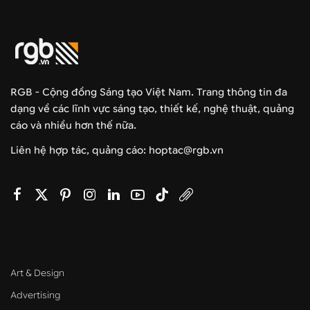
RGB - Cộng đồng Sáng tạo Việt Nam. Trang thông tin đa
dạng về các lĩnh vực sáng tạo, thiết kế, nghệ thuật, quảng
cáo và nhiều hơn thế nữa.
Liên hệ hợp tác, quảng cáo: hoptac@rgb.vn
Art & Design
Advertising