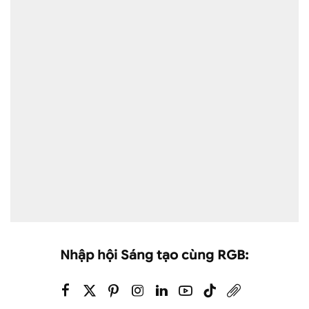
Nhập hội Sáng tạo cùng RGB: