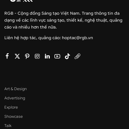
RGB - Cộng đồng Sáng tạo Việt Nam. Trang thông tin đa
dạng về các lĩnh vực sáng tạo, thiết kế, nghệ thuật, quảng
cáo và nhiều hơn thế nữa.
Liên hệ hợp tác, quảng cáo: hoptac@rgb.vn
Art & Design
Advertising
Explore
Showcase
Talk