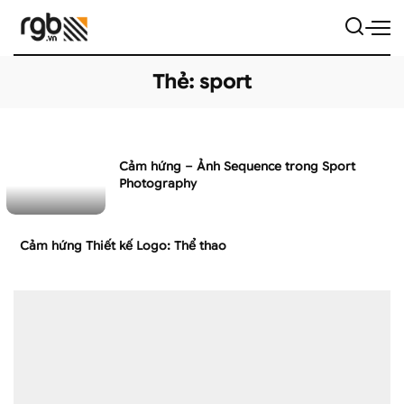
Thẻ:
sport
Cảm hứng – Ảnh Sequence trong Sport
Photography
Cảm hứng Thiết kế Logo: Thể thao