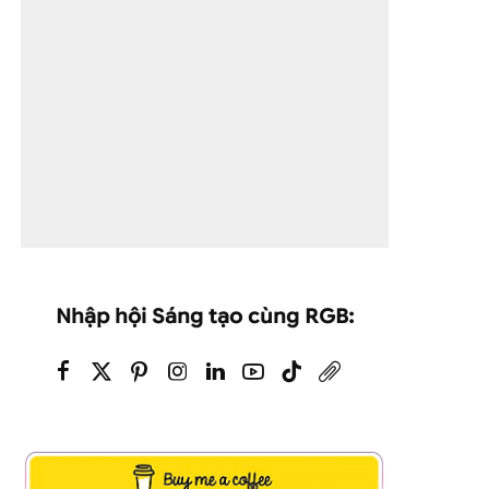
Nhập hội Sáng tạo cùng RGB: