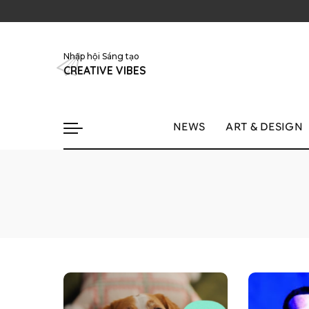
Nhập hội Sáng tạo
CREATIVE VIBES
NEWS
ART & DESIGN