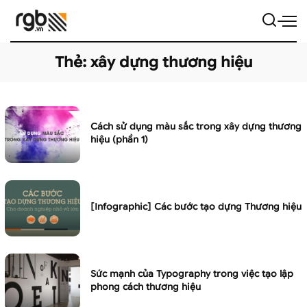
Thẻ:
xây dựng thương hiệu
Cách sử dụng màu sắc trong xây dựng thương
hiệu (phần 1)
[Infographic] Các bước tạo dựng Thương hiệu
Sức mạnh của Typography trong việc tạo lập
phong cách thương hiệu