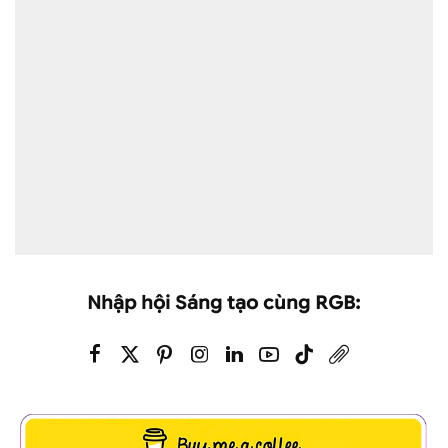
Nhập hội Sáng tạo cùng RGB: