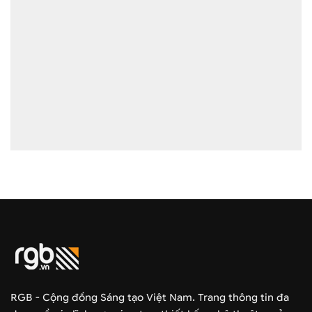
RGB - Cộng đồng Sáng tạo Việt Nam. Trang thông tin đa