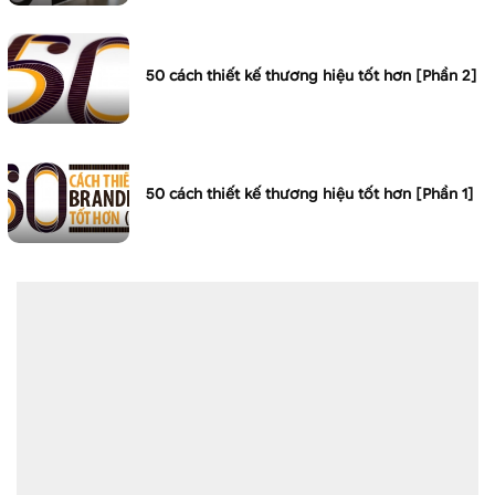
50 cách thiết kế thương hiệu tốt hơn [Phần 2]
50 cách thiết kế thương hiệu tốt hơn [Phần 1]