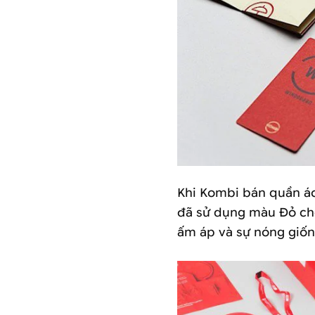
Khi Kombi bán quần áo
đã sử dụng màu Đỏ ch
ấm áp và sự nóng giô