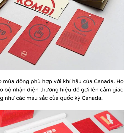
 mùa đông phù hợp với khí hậu của Canada. Họ
o bộ nhận diện thương hiệu để gợi lên cảm giác
́ng như các màu sắc của quốc kỳ Canada.