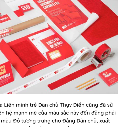
Liên minh trẻ Dân chủ Thụy Điển cũng đã sử
iên hệ mạnh mẽ của màu sắc này đến đảng phái
̉n, màu Đỏ tượng trưng cho Đảng Dân chủ, xuất