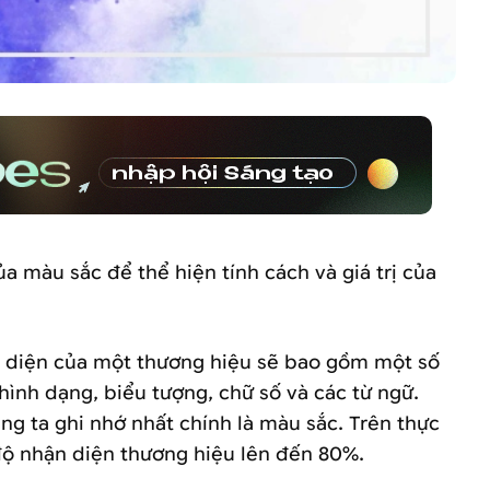
 màu sắc để thể hiện tính cách và giá trị của
n diện của một thương hiệu sẽ bao gồm một số
nh dạng, biểu tượng, chữ số và các từ ngữ.
g ta ghi nhớ nhất chính là màu sắc. Trên thực
 độ nhận diện thương hiệu lên đến 80%.