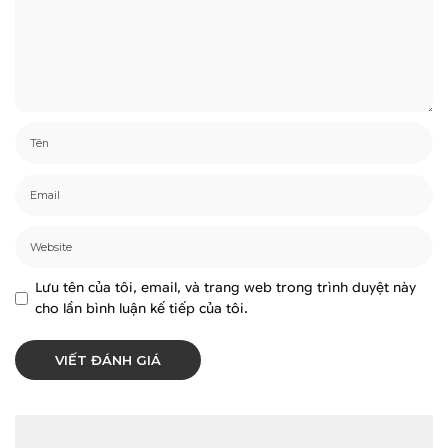
Lưu tên của tôi, email, và trang web trong trình duyệt này
cho lần bình luận kế tiếp của tôi.