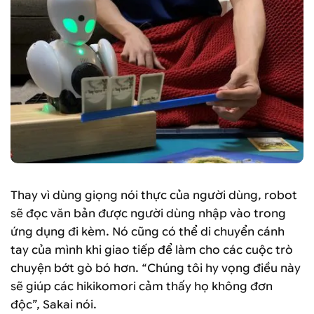
Thay vì dùng giọng nói thực của người dùng, robot
sẽ đọc văn bản được người dùng nhập vào trong
ứng dụng đi kèm. Nó cũng có thể di chuyển cánh
tay của mình khi giao tiếp để làm cho các cuộc trò
chuyện bớt gò bó hơn. “Chúng tôi hy vọng điều này
sẽ giúp các hikikomori cảm thấy họ không đơn
độc”, Sakai nói.