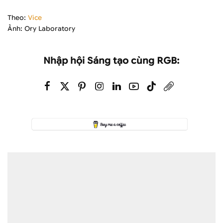
Theo:
Vice
Ảnh: Ory Laboratory
Nhập hội Sáng tạo cùng RGB: