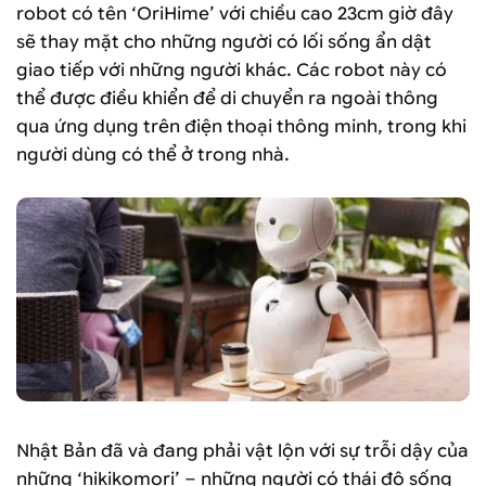
robot có tên ‘OriHime’ với chiều cao 23cm giờ đây
sẽ thay mặt cho những người có lối sống ẩn dật
giao tiếp với những người khác. Các robot này có
thể được điều khiển để di chuyển ra ngoài thông
qua ứng dụng trên điện thoại thông minh, trong khi
người dùng có thể ở trong nhà.
Nhật Bản đã và đang phải vật lộn với sự trỗi dậy của
những ‘hikikomori’ – những người có thái độ sống