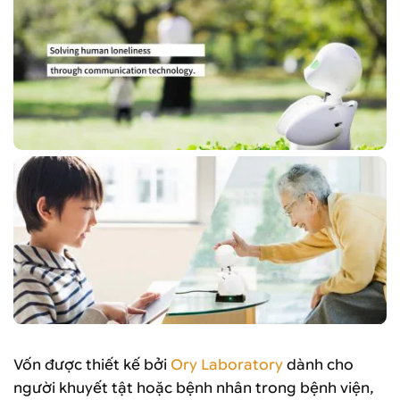
Vốn được thiết kế bởi
Ory Laboratory
dành cho
người khuyết tật hoặc bệnh nhân trong bệnh viện,