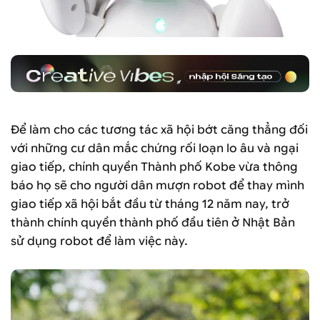
Để làm cho các tương tác xã hội bớt căng thẳng đối
với những cư dân mắc chứng rối loạn lo âu và ngại
giao tiếp, chính quyền Thành phố Kobe vừa thông
báo họ sẽ cho người dân mượn robot để thay mình
giao tiếp xã hội bắt đầu từ tháng 12 năm nay, trở
thành chính quyền thành phố đầu tiên ở Nhật Bản
sử dụng robot để làm việc này.