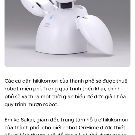
Các cư dân hikikomori của thành phố sẽ được thuê
robot miễn phí. Trong quá trình triển khai, chính
phủ sẽ vạch ra một thời gian biểu để đơn giản hóa
quy trình mượn robot.
Emiko Sakai, giám đốc trung tâm hỗ trợ hikikomori
của thành phố, cho biết robot OriHime được thiết