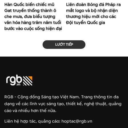
Hàn Quốc biến chiếc mũ
Liên đoàn Bóng đá Pháp ra
Gat truyền thống thành ô
mắt logo và bộ nhận diện
che mưa, đưa biểu tượng
thương hiệu mới cho các
văn hóa hàng trăm năm tuổi
Đội tuyển Quốc gia
bước vào cuộc sống hiện đại
LƯỚT TIẾP
RGB - Cộng đồng Sáng tạo Việt Nam. Trang thông tin đa
dạng về các lĩnh vực sáng tạo, thiết kế, nghệ thuật, quảng
cáo và nhiều hơn thế nữa.
Liên hệ hợp tác, quảng cáo: hoptac@rgb.vn