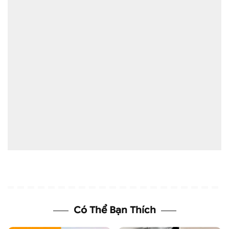
Có Thể Bạn Thích