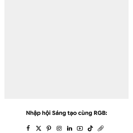
Nhập hội Sáng tạo cùng RGB: