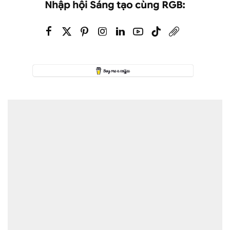
Nhập hội Sáng tạo cùng RGB: