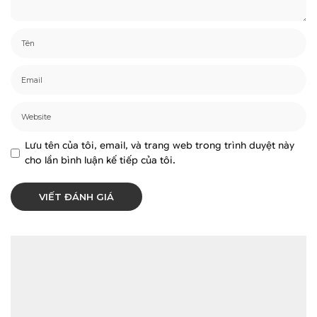
Lưu tên của tôi, email, và trang web trong trình duyệt này
cho lần bình luận kế tiếp của tôi.