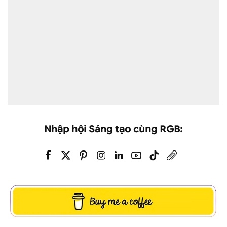
Nhập hội Sáng tạo cùng RGB: