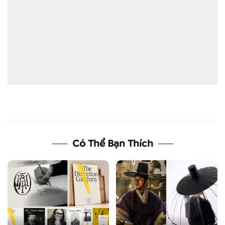
Có Thể Bạn Thích