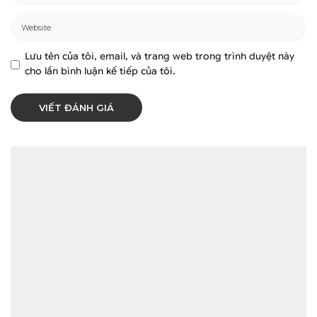
Lưu tên của tôi, email, và trang web trong trình duyệt này
cho lần bình luận kế tiếp của tôi.