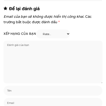
Để lại đánh giá
Email của bạn sẽ không được hiển thị công khai.
Các
trường bắt buộc được đánh dấu
*
XẾP HẠNG CỦA BẠN