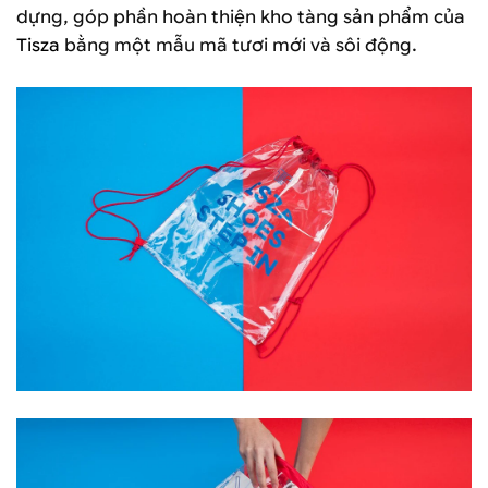
dựng, góp phần hoàn thiện kho tàng sản phẩm của
Tisza
bằng một mẫu mã tươi mới và sôi động.