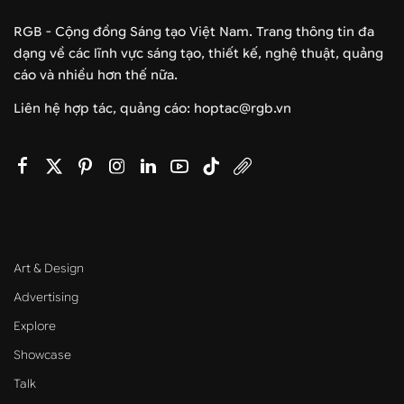
RGB - Cộng đồng Sáng tạo Việt Nam. Trang thông tin đa
dạng về các lĩnh vực sáng tạo, thiết kế, nghệ thuật, quảng
cáo và nhiều hơn thế nữa.
Liên hệ hợp tác, quảng cáo: hoptac@rgb.vn
Art & Design
Advertising
Explore
Showcase
Talk