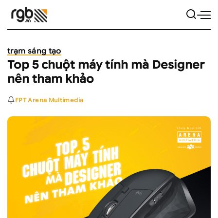
trạm sáng tạo
Top 5 chuột máy tính mà Designer
nên tham khảo
FPT Arena Multimedia