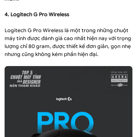
4. Logitech G Pro Wireless
Logitech G Pro Wireless là một trong những chuột
máy tính được đánh giá cao nhất hiện nay với trọng
lượng chỉ 80 gram, được thiết kế đơn giản, gọn nhẹ
nhưng cũng không kém phần hiện đại.