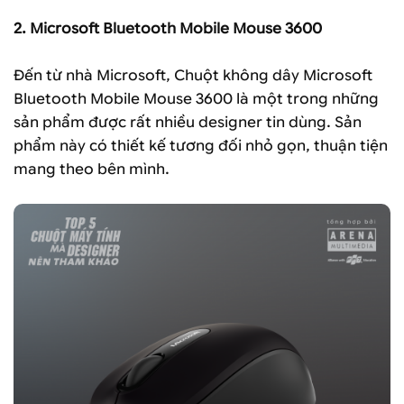
2. Microsoft Bluetooth Mobile Mouse 3600
Đến từ nhà Microsoft, Chuột không dây Microsoft
Bluetooth Mobile Mouse 3600 là một trong những
sản phẩm được rất nhiều designer tin dùng. Sản
phẩm này có thiết kế tương đối nhỏ gọn, thuận tiện
mang theo bên mình.