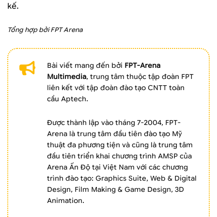
kế.
Tổng hợp bởi FPT Arena
Bài viết mang đến bởi
FPT-Arena
Multimedia
, trung tâm thuộc tập đoàn FPT
liên kết với tập đoàn đào tạo CNTT toàn
cầu Aptech.
Được thành lập vào tháng 7-2004, FPT-
Arena là trung tâm đầu tiên đào tạo Mỹ
thuật đa phương tiện và cũng là trung tâm
đầu tiên triển khai chương trình AMSP của
Arena Ấn Độ tại Việt Nam với các chương
trình đào tạo: Graphics Suite, Web & Digital
Design, Film Making & Game Design, 3D
Animation.