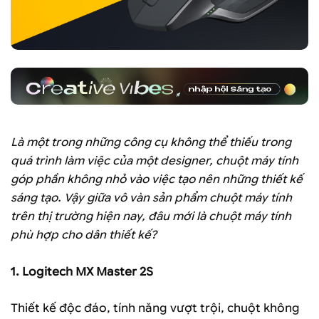
Là một trong những công cụ không thể thiếu trong
quá trình làm việc của một designer, chuột máy tính
góp phần không nhỏ vào việc tạo nên những thiết kế
sáng tạo. Vậy giữa vô vàn sản phẩm chuột máy tính
trên thị trường hiện nay, đâu mới là chuột máy tính
phù hợp cho dân thiết kế?
1. Logitech MX Master 2S
Thiết kế độc đáo, tính năng vượt trội, chuột không