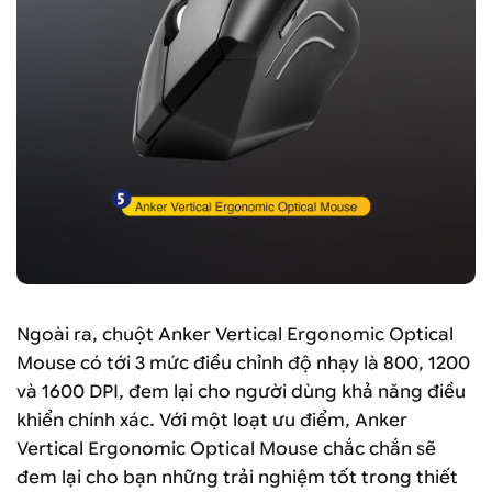
Ngoài ra, chuột Anker Vertical Ergonomic Optical
Mouse có tới 3 mức điều chỉnh độ nhạy là 800, 1200
và 1600 DPI, đem lại cho người dùng khả năng điều
khiển chính xác. Với một loạt ưu điểm, Anker
Vertical Ergonomic Optical Mouse chắc chắn sẽ
đem lại cho bạn những trải nghiệm tốt trong thiết