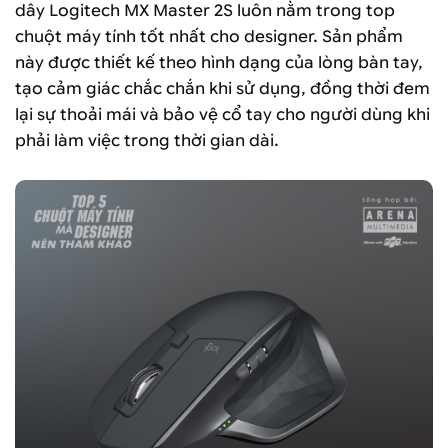
dây Logitech MX Master 2S luôn nằm trong top
chuột máy tính tốt nhất cho designer. Sản phẩm
này được thiết kế theo hình dạng của lòng bàn tay,
tạo cảm giác chắc chắn khi sử dụng, đồng thời đem
lại sự thoải mái và bảo vệ cổ tay cho người dùng khi
phải làm việc trong thời gian dài.