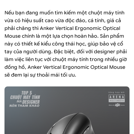
Nếu bạn đang muốn tìm kiếm một chuột máy tính
vừa có hiệu suất cao vừa độc đáo, cá tính, giá cả
phải chăng thì Anker Vertical Ergonomic Optical
Mouse chính là một lựa chọn hoàn hảo. Sản phẩm
này có thiết kế kiểu công thái học, giúp bảo vệ cổ
tay của người dùng. Đặc biệt, đối với designer phải
làm việc liên tục với chuột máy tính trong nhiều giờ
đồng hồ, Anker Vertical Ergonomic Optical Mouse
sẽ đem lại sự thoải mái tối ưu.