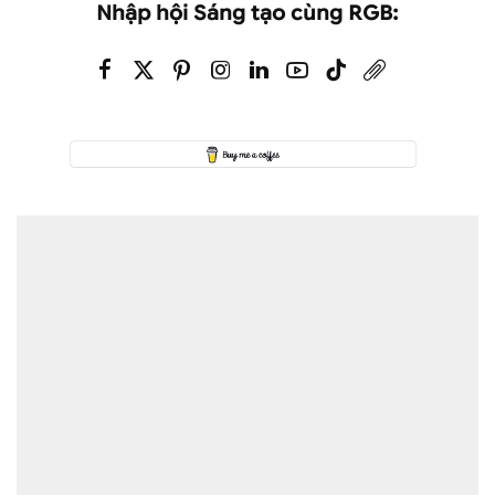
Nhập hội Sáng tạo cùng RGB: