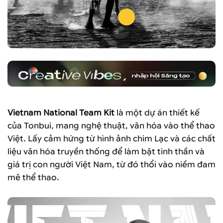
Vietnam National Team Kit
là một dự án thiết kế
của Tonbui, mang nghệ thuật, văn hóa vào thể thao
Việt. Lấy cảm hứng từ hình ảnh chim Lạc và các chất
liệu văn hóa truyền thống để làm bật tinh thần và
giá trị con người Việt Nam, từ đó thổi vào niềm đam
mê thể thao.