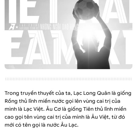
Trong truyền thuyết của ta, Lạc Long Quân là giống
Rồng thủ lĩnh miền nước gọi lên vùng cai trị của
mình là Lạc Việt. Âu Cơ là giống Tiên thủ lĩnh miền
cao gọi tên vùng cai trị của mình là Âu Việt, từ đó
mới có tên gọi là nước Âu Lạc.