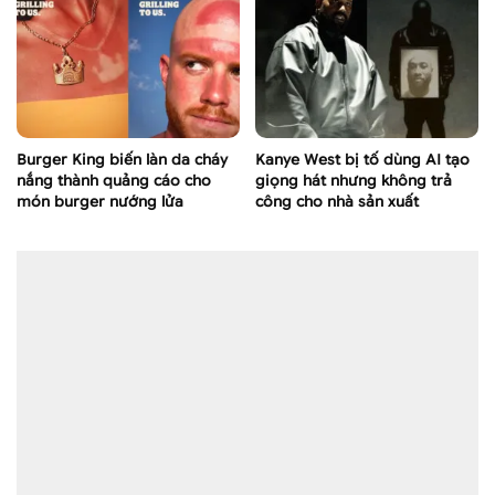
Burger King biến làn da cháy
Kanye West bị tố dùng AI tạo
nắng thành quảng cáo cho
giọng hát nhưng không trả
món burger nướng lửa
công cho nhà sản xuất