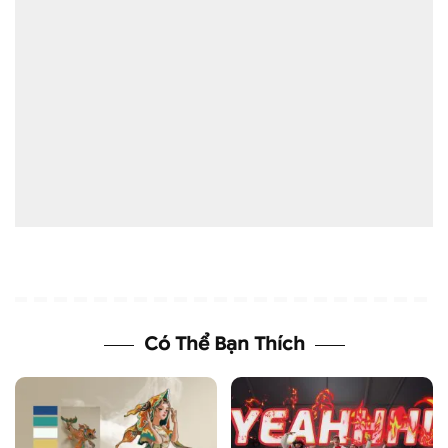
Có Thể Bạn Thích