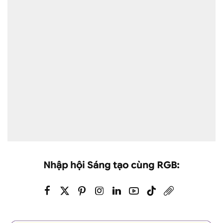
Nhập hội Sáng tạo cùng RGB: