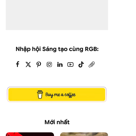
Nhập hội Sáng tạo cùng RGB:
Mới nhất