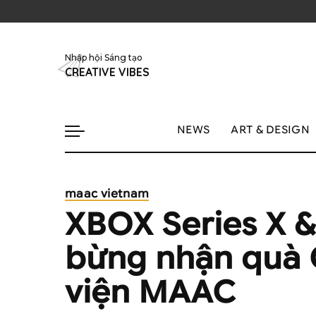
Nhập hội Sáng tạo
CREATIVE VIBES
NEWS
ART & DESIGN
maac vietnam
XBOX Series X 
bừng nhận quà 
viện MAAC