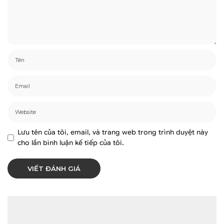
Lưu tên của tôi, email, và trang web trong trình duyệt này
cho lần bình luận kế tiếp của tôi.