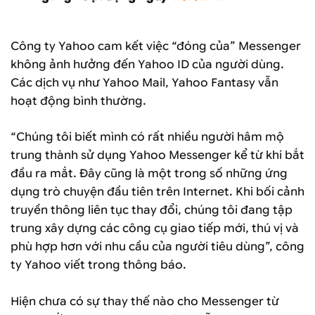
Công ty Yahoo cam kết việc “đóng của” Messenger
không ảnh hưởng đến Yahoo ID của người dùng.
Các dịch vụ như Yahoo Mail, Yahoo Fantasy vẫn
hoạt động bình thường.
“Chúng tôi biết mình có rất nhiều người hâm mộ
trung thành sử dụng Yahoo Messenger kể từ khi bắt
đầu ra mắt. Đây cũng là một trong số những ứng
dụng trò chuyện đầu tiên trên Internet. Khi bối cảnh
truyền thông liên tục thay đổi, chúng tôi đang tập
trung xây dựng các công cụ giao tiếp mới, thú vị và
phù hợp hơn với nhu cầu của người tiêu dùng”, công
ty Yahoo viết trong thông báo.
Hiện chưa có sự thay thế nào cho Messenger từ