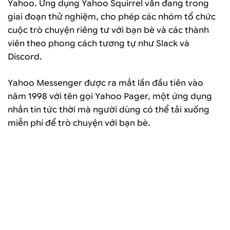
Yahoo. Ứng dụng Yahoo Squirrel vẫn đang trong
giai đoạn thử nghiệm, cho phép các nhóm tổ chức
cuộc trò chuyện riêng tư với bạn bè và các thành
viên theo phong cách tương tự như Slack và
Discord.
Yahoo Messenger được ra mắt lần đầu tiên vào
năm 1998 với tên gọi Yahoo Pager, một ứng dụng
nhắn tin tức thời mà người dùng có thể tải xuống
miễn phí để trò chuyện với bạn bè.