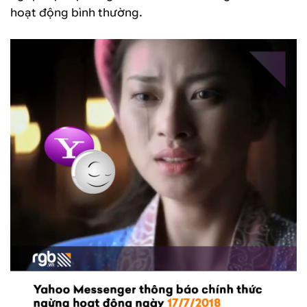
hoạt động bình thường.