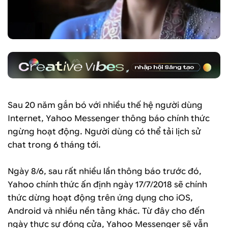
Sau 20 năm gắn bó với nhiều thế hệ người dùng
Internet, Yahoo Messenger thông báo chính thức
ngừng hoạt động. Người dùng có thể tải lịch sử
chat trong 6 tháng tới.
Ngày 8/6, sau rất nhiều lần thông báo trước đó,
Yahoo chính thức ấn định ngày 17/7/2018 sẽ chính
thức dừng hoạt động trên ứng dụng cho iOS,
Android và nhiều nền tảng khác. Từ đây cho đến
ngày thực sự đóng cửa, Yahoo Messenger sẽ vẫn