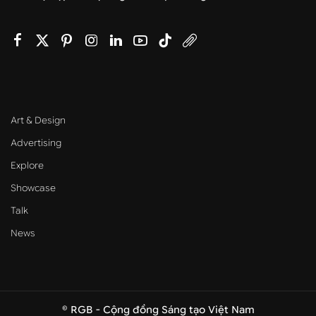
Art & Design
Advertising
Explore
Showcase
Talk
News
© RGB - Cộng đồng Sáng tạo Việt Nam