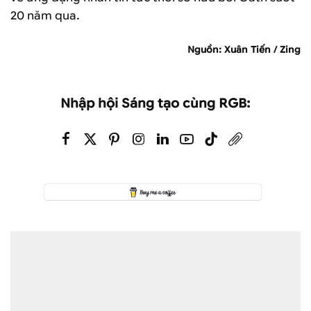
20 năm qua.
Nguồn: Xuân Tiến / Zing
Nhập hội Sáng tạo cùng RGB: