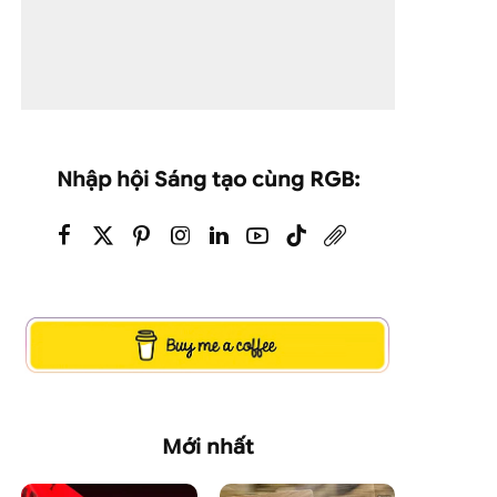
Nhập hội Sáng tạo cùng RGB:
Mới nhất