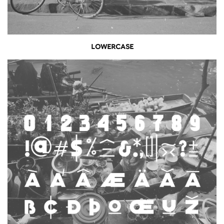
LOWERCASE