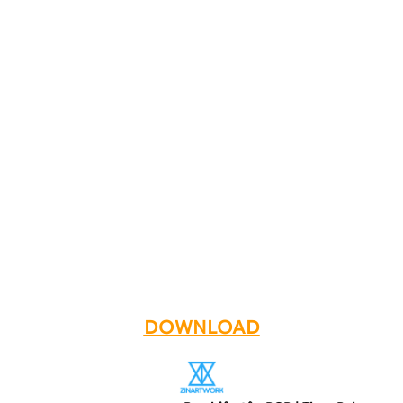
DOWNLOAD