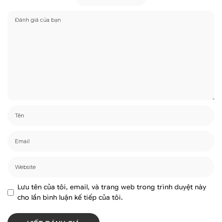
Lưu tên của tôi, email, và trang web trong trình duyệt này
cho lần bình luận kế tiếp của tôi.