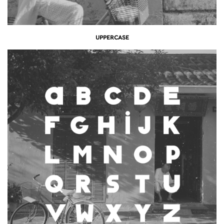
UPPERCASE