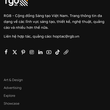
RGB - Cộng đồng Sáng tạo Việt Nam. Trang thông tin đa
dạng về các lĩnh vực sáng tạo, thiết kế, nghệ thuật, quảng
cáo và nhiều hơn thế nữa.
Liên hệ hợp tác, quảng cáo: hoptac@rgb.vn
Art & Design
Advertising
Explore
Showcase