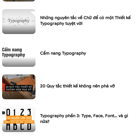
Những nguyên tắc về Chữ để có một Thiết kế
Typography tuyệt vời
Cẩm nang Typography
20 Quy tắc thiết kế không nên phá vỡ
Typography phần 3: Type, Face, Font… và gì
nữa?