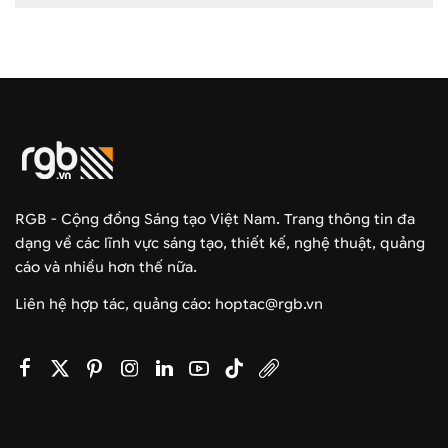
RGB - Cộng đồng Sáng tạo Việt Nam. Trang thông tin đa
dạng về các lĩnh vực sáng tạo, thiết kế, nghệ thuật, quảng
cáo và nhiều hơn thế nữa.
Liên hệ hợp tác, quảng cáo: hoptac@rgb.vn