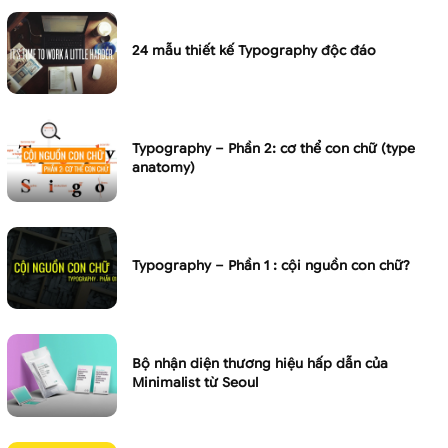
24 mẫu thiết kế Typography độc đáo
Typography – Phần 2: cơ thể con chữ (type
anatomy)
Typography – Phần 1 : cội nguồn con chữ?
Bộ nhận diện thương hiệu hấp dẫn của
Minimalist từ Seoul