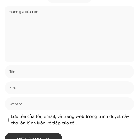
Lưu tên của tôi, email, và trang web trong trình duyệt này
cho lần bình luận kế tiếp của tôi.