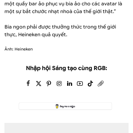
một quầy bar ảo phục vụ bia ảo cho các avatar là
một sự bắt chước nhạt nhoà của thế giới thật.”
Bia ngon phải được thưởng thức trong thế giới
thực, Heineken quả quyết.
Ảnh: Heineken
Nhập hội Sáng tạo cùng RGB: