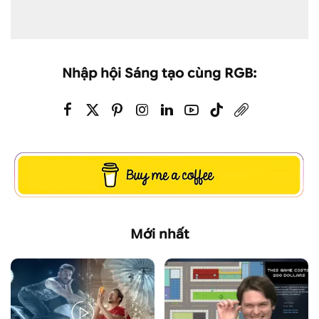
Nhập hội Sáng tạo cùng RGB:
Mới nhất