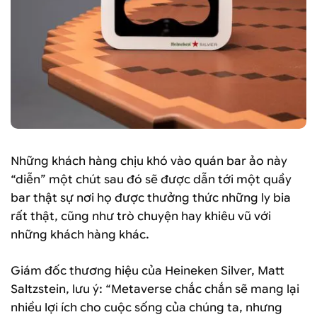
Những khách hàng chịu khó vào quán bar ảo này
“diễn” một chút sau đó sẽ được dẫn tới một quầy
bar thật sự nơi họ được thưởng thức những ly bia
rất thật, cũng như trò chuyện hay khiêu vũ với
những khách hàng khác.
Giám đốc thương hiệu của Heineken Silver, Matt
Saltzstein, lưu ý: “Metaverse chắc chắn sẽ mang lại
nhiều lợi ích cho cuộc sống của chúng ta, nhưng