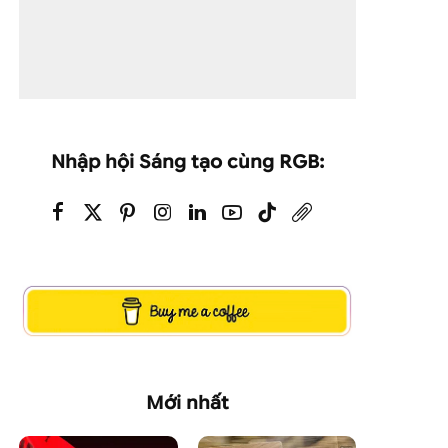
Nhập hội Sáng tạo cùng RGB:
Mới nhất