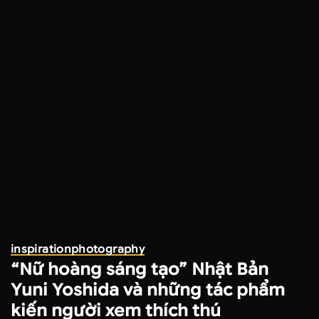
inspiration
photography
“Nữ hoàng sáng tạo” Nhật Bản
Yuni Yoshida và những tác phẩm
kiến người xem thích thú