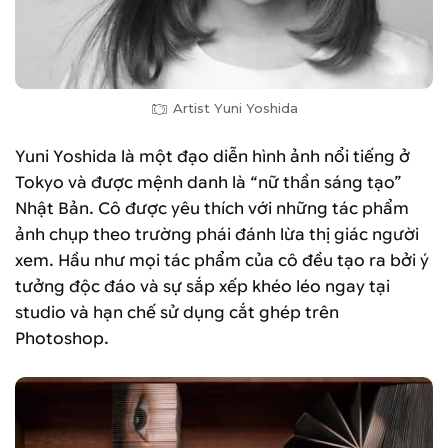
Artist Yuni Yoshida
Yuni Yoshida là một đạo diễn hình ảnh nổi tiếng ở
Tokyo và được mệnh danh là “nữ thần sáng tạo”
Nhật Bản. Cô được yêu thích với những tác phẩm
ảnh chụp theo trường phái đánh lừa thị giác người
xem. Hầu như mọi tác phẩm của cô đều tạo ra bởi ý
tưởng độc đáo và sự sắp xếp khéo léo ngay tại
studio và hạn chế sử dụng cắt ghép trên
Photoshop.