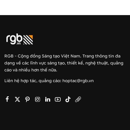
RGB - Cộng đồng Sáng tạo Việt Nam. Trang thông tin đa
dạng về các lĩnh vực sáng tạo, thiết kế, nghệ thuật, quảng
cáo và nhiều hơn thế nữa.
Liên hệ hợp tác, quảng cáo: hoptac@rgb.vn