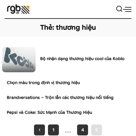
Thẻ:
thương hiệu
Bộ nhận dạng thương hiệu cool của Koblo
Chọn màu trong định vị thương hiệu
Brandversations – Trộn lẫn các thương hiệu nổi tiếng
Pepsi và Coke: Sức Mạnh của Thương Hiệu
…
1
4
5