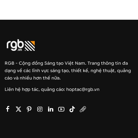
RGB - Cộng đồng Sáng tạo Việt Nam. Trang thông tin đa
dạng về các lĩnh vực sáng tạo, thiết kế, nghệ thuật, quảng
cáo và nhiều hơn thế nữa.
Liên hệ hợp tác, quảng cáo: hoptac@rgb.vn