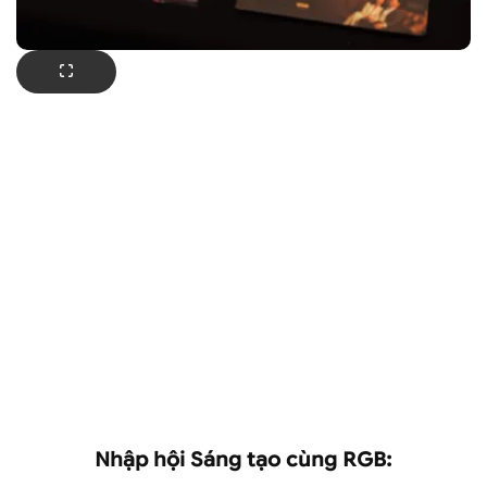
Nhập hội Sáng tạo cùng RGB: