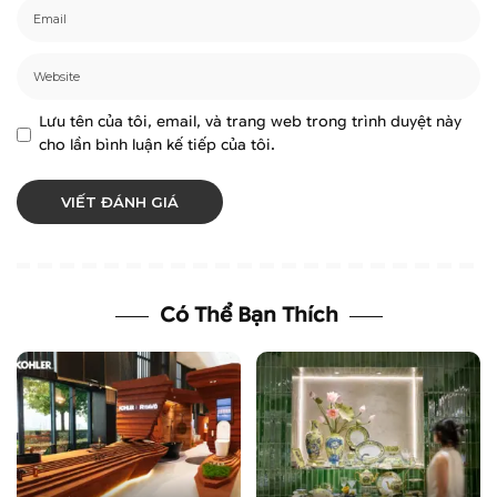
Lưu tên của tôi, email, và trang web trong trình duyệt này
cho lần bình luận kế tiếp của tôi.
Có Thể Bạn Thích