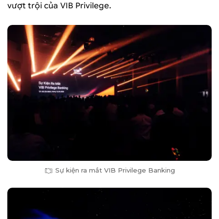
vượt trội của VIB Privilege.
Sự kiện ra mắt VIB Privilege Banking