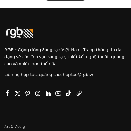
RGB - Cộng đồng Sáng tạo Việt Nam. Trang thông tin đa
dạng về các lĩnh vực sáng tạo, thiết kế, nghệ thuật, quảng
cáo và nhiều hơn thế nữa.
Liên hệ hợp tác, quảng cáo: hoptac@rgb.vn
Art & Design