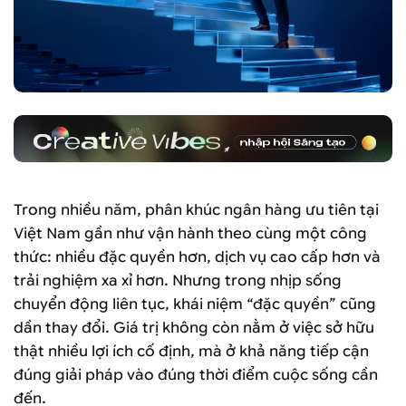
Trong nhiều năm, phân khúc ngân hàng ưu tiên tại
Việt Nam gần như vận hành theo cùng một công
thức: nhiều đặc quyền hơn, dịch vụ cao cấp hơn và
trải nghiệm xa xỉ hơn. Nhưng trong nhịp sống
chuyển động liên tục, khái niệm “đặc quyền” cũng
dần thay đổi. Giá trị không còn nằm ở việc sở hữu
thật nhiều lợi ích cố định, mà ở khả năng tiếp cận
đúng giải pháp vào đúng thời điểm cuộc sống cần
đến.