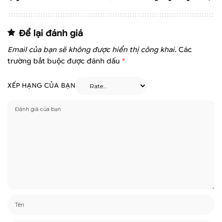
Để lại đánh giá
Email của bạn sẽ không được hiển thị công khai.
Các
trường bắt buộc được đánh dấu
*
XẾP HẠNG CỦA BẠN