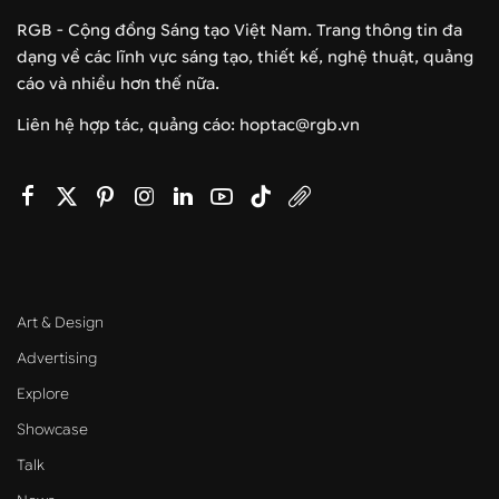
RGB - Cộng đồng Sáng tạo Việt Nam. Trang thông tin đa
dạng về các lĩnh vực sáng tạo, thiết kế, nghệ thuật, quảng
cáo và nhiều hơn thế nữa.
Liên hệ hợp tác, quảng cáo: hoptac@rgb.vn
Art & Design
Advertising
Explore
Showcase
Talk