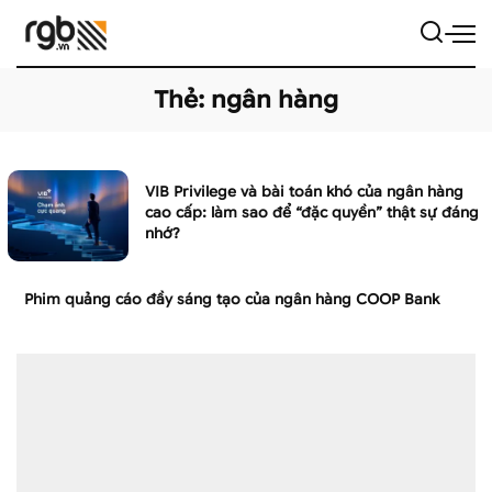
Thẻ:
ngân hàng
VIB Privilege và bài toán khó của ngân hàng
cao cấp: làm sao để “đặc quyền” thật sự đáng
nhớ?
Phim quảng cáo đầy sáng tạo của ngân hàng COOP Bank