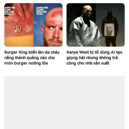
Burger King biến làn da cháy
Kanye West bị tố dùng AI tạo
nắng thành quảng cáo cho
giọng hát nhưng không trả
món burger nướng lửa
công cho nhà sản xuất