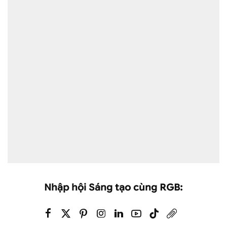
Nhập hội Sáng tạo cùng RGB: