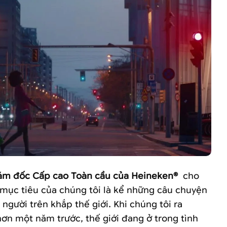
ám đốc Cấp cao Toàn cầu của Heineken®
cho
mục tiêu của chúng tôi là kể những câu chuyện
 người trên khắp thế giới. Khi chúng tôi ra
ơn một năm trước, thế giới đang ở trong tình