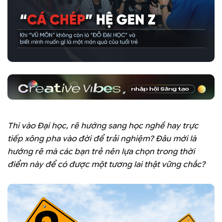
Thi vào Đại học, rẽ hướng sang học nghề hay trực
tiếp xông pha vào đời để trải nghiệm? Đâu mới là
hướng rẽ mà các bạn trẻ nên lựa chọn trong thời
điểm này để có được một tương lai thật vững chắc?