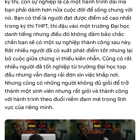
kỳ thi, còn sự nghiệp là cả một hành trình dài mà
bạn phải dành hơn nửa cuộc đời để sống chung với
nó. Bạn có thể là người đạt được điểm số cao nhất
trong kỳ thi THPT, thi đậu vào một trường Đại học
danh tiếng nhưng điều đó không đảm bảo chắc
chắn bạn sẽ có một sự nghiệp thành công sau này.
Rất nhiều người đã có xuất phát điểm tốt nhưng lại
bỏ cuộc giữa chừng vì thiếu kiên nhẫn. Cũng có rất
nhiều người đã tốt nghiệp từ trường Đại học top
đầu nhưng vẫn đang rải đơn xin việc khắp nơi.
Nhưng cũng có những người không đủ giỏi để trở
thành một sinh viên nhưng rất giỏi và thành công
với hành trình theo đuổi niềm đam mê trong lĩnh
vực của riêng mình.