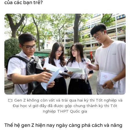
của các bạn trẻ?
Gen Z không còn vất vả trải qua hai kỳ thi Tốt nghiệp và
Đại học vì giờ đây đã được gộp chung thành kỳ thi Tốt
nghiệp THPT Quốc gia
Thế hệ gen Z hiện nay ngày càng phá cách và năng