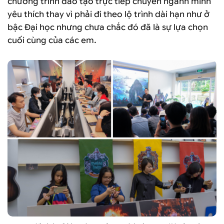
chương trình đào tạo trực tiếp chuyên ngành mình
yêu thích thay vì phải đi theo lộ trình dài hạn như ở
bậc Đại học nhưng chưa chắc đó đã là sự lựa chọn
cuối cùng của các em.