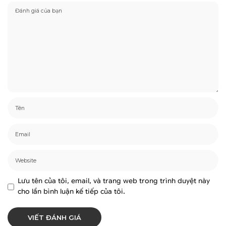
Lưu tên của tôi, email, và trang web trong trình duyệt này
cho lần bình luận kế tiếp của tôi.