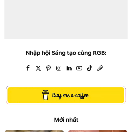
Nhập hội Sáng tạo cùng RGB:
Mới nhất