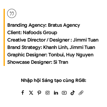
Branding Agency:
Bratus Agency
Client:
Nafoods Group
Creative Director / Designer :
Jimmi Tuan
Brand Strategy:
Khanh Linh, Jimmi Tuan
Graphic Designer:
Tonbui, Huy Nguyen
Showcase Designer:
Si Tran
Nhập hội Sáng tạo cùng RGB: