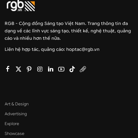
RGB - Cộng đồng Sáng tạo Việt Nam. Trang thông tin đa
dạng về các lĩnh vực sáng tạo, thiết kế, nghệ thuật, quảng
cáo và nhiều hơn thế nữa.
Liên hệ hợp tác, quảng cáo: hoptac@rgb.vn
Art & Design
Advertising
Explore
Showcase