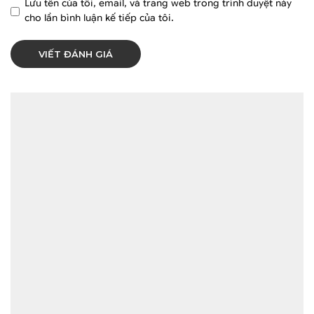
Lưu tên của tôi, email, và trang web trong trình duyệt này
cho lần bình luận kế tiếp của tôi.