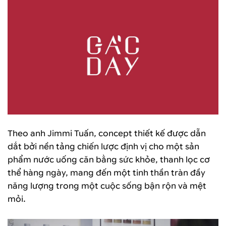
Theo anh Jimmi Tuấn, concept thiết kế được dẫn
dắt bởi nền tảng chiến lược định vị cho một sản
phẩm nước uống căn bằng sức khỏe, thanh lọc cơ
thể hàng ngày, mang đến một tinh thần tràn đầy
năng lượng trong một cuộc sống bận rộn và mệt
mỏi.