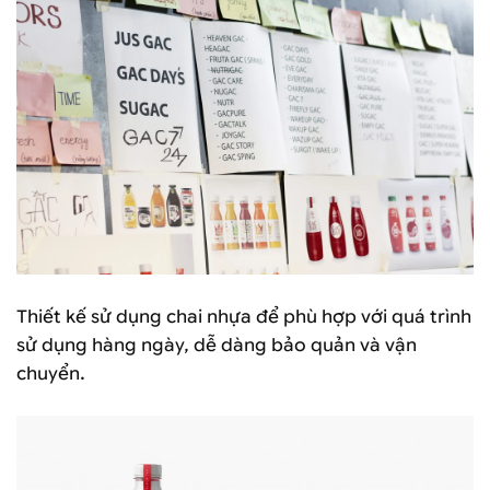
Thiết kế sử dụng chai nhựa để phù hợp với quá trình
sử dụng hàng ngày, dễ dàng bảo quản và vận
chuyển.