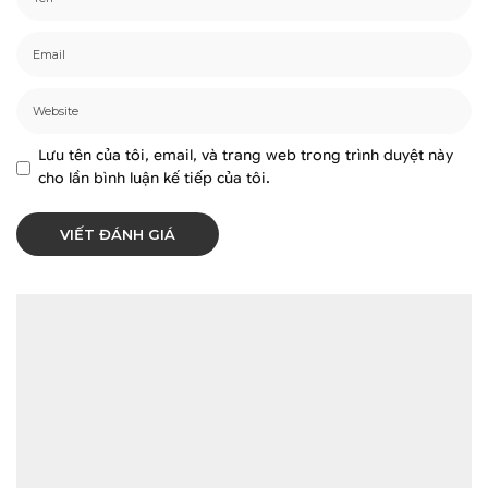
Lưu tên của tôi, email, và trang web trong trình duyệt này
cho lần bình luận kế tiếp của tôi.