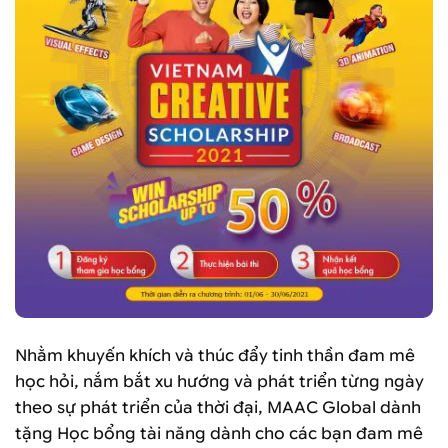
Nhằm khuyến khích và thúc đẩy tinh thần đam mê
học hỏi, nắm bắt xu hướng và phát triển từng ngày
theo sự phát triển của thời đại, MAAC Global dành
tặng Học bổng tài năng dành cho các bạn đam mê