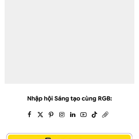
Nhập hội Sáng tạo cùng RGB: