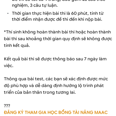
nghiệm, 3 câu tự luận.
Thời gian thực hiện bài thi là 60 phút, tính từ
thời điểm nhận được đề thi đến khi nộp bài.
*Thí sinh không hoàn thành bài thi hoặc hoàn thành
bài thi sau khoảng thời gian quy định sẽ không được
tính kết quả.
Kết quả bài thi sẽ được thông báo sau 7 ngày làm
việc.
Thông qua bài test, các bạn sẽ xác định được mức
độ phù hợp và dễ dàng định hướng lộ trình phát
triển của bản thân trong tương lai.
???
ĐĂNG KÝ THAM GIA HỌC BỔNG TÀI NĂNG MAAC