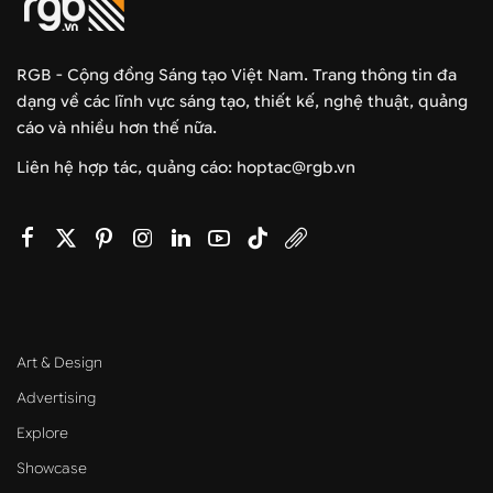
RGB - Cộng đồng Sáng tạo Việt Nam. Trang thông tin đa
dạng về các lĩnh vực sáng tạo, thiết kế, nghệ thuật, quảng
cáo và nhiều hơn thế nữa.
Liên hệ hợp tác, quảng cáo: hoptac@rgb.vn
Art & Design
Advertising
Explore
Showcase