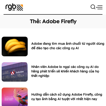
Thẻ:
Adobe Firefly
Adobe đang tìm mua ảnh chuối từ người dùng
để đào tạo cho các công cụ AI
Nhân viên Adobe lo ngại các công cụ AI do
hãng phát triển sẽ khiến khách hàng của họ
thất nghiệp
Hướng dẫn cách sử dụng Adobe Firefly, công
cụ tạo ảnh bằng AI tuyệt vời nhất hiện nay