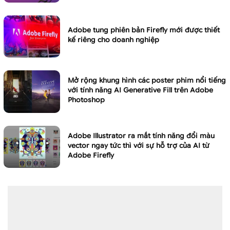
Adobe tung phiên bản Firefly mới được thiết
kế riêng cho doanh nghiệp
Mở rộng khung hình các poster phim nổi tiếng
với tính năng AI Generative Fill trên Adobe
Photoshop
Adobe Illustrator ra mắt tính năng đổi màu
vector ngay tức thì với sự hỗ trợ của AI từ
Adobe Firefly