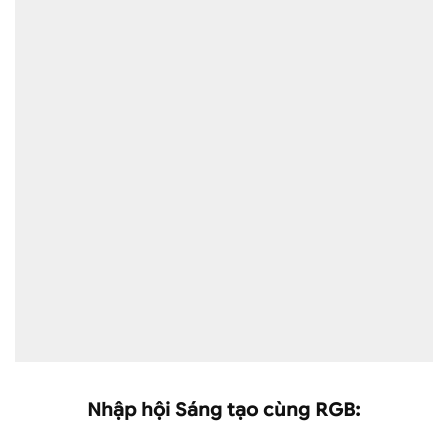
Nhập hội Sáng tạo cùng RGB: