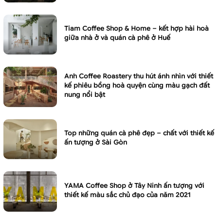
Tiam Coffee Shop & Home – kết hợp hài hoà
giữa nhà ở và quán cà phê ở Huế
Anh Coffee Roastery thu hút ánh nhìn với thiết
kế phiêu bồng hoà quyện cùng màu gạch đất
nung nổi bật
Top những quán cà phê đẹp – chất với thiết kế
ấn tượng ở Sài Gòn
YAMA Coffee Shop ở Tây Ninh ấn tượng với
thiết kế màu sắc chủ đạo của năm 2021