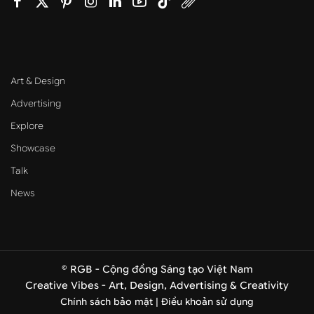
Art & Design
Advertising
Explore
Showcase
Talk
News
© RGB - Cộng đồng Sáng tạo Việt Nam
Creative Vibes - Art, Design, Advertising & Creativity
Chính sách bảo mật |
Điều khoản sử dụng