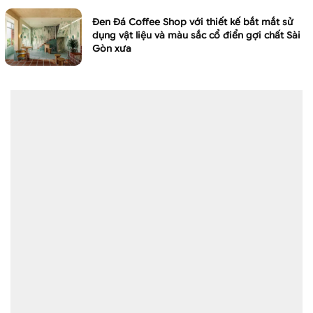
Đen Đá Coffee Shop với thiết kế bắt mắt sử
dụng vật liệu và màu sắc cổ điển gợi chất Sài
Gòn xưa