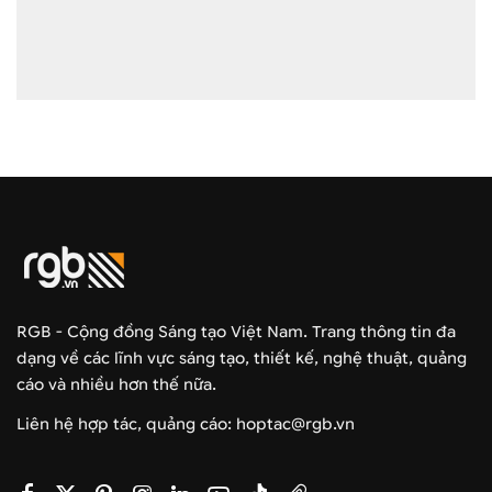
RGB - Cộng đồng Sáng tạo Việt Nam. Trang thông tin đa
dạng về các lĩnh vực sáng tạo, thiết kế, nghệ thuật, quảng
cáo và nhiều hơn thế nữa.
Liên hệ hợp tác, quảng cáo: hoptac@rgb.vn