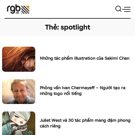
Thẻ:
spotlight
Những tác phẩm illustration của Sakimi Chan
Phỏng vấn Ivan Chermayeff – Người tạo ra
những logo nổi tiếng
Juliet West và 30 tác phẩm mang đậm phong
cách riêng