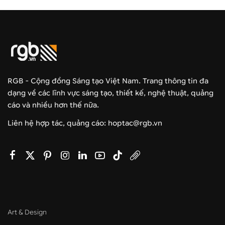
RGB - Cộng đồng Sáng tạo Việt Nam. Trang thông tin đa
dạng về các lĩnh vực sáng tạo, thiết kế, nghệ thuật, quảng
cáo và nhiều hơn thế nữa.
Liên hệ hợp tác, quảng cáo: hoptac@rgb.vn
Art & Design