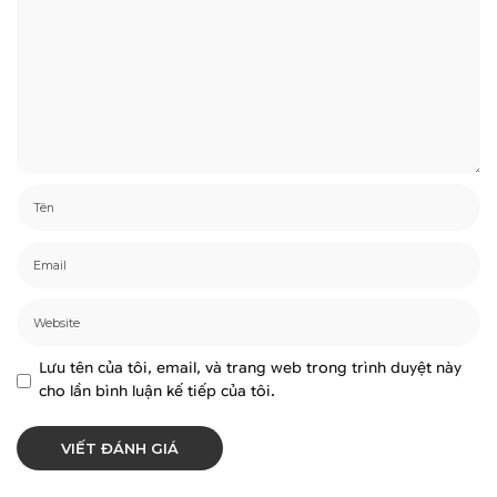
Lưu tên của tôi, email, và trang web trong trình duyệt này
cho lần bình luận kế tiếp của tôi.