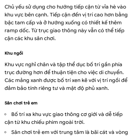
Chủ yếu sử dụng cho hướng tiếp cận từ vỉa hè vào
khu vực bên cạnh. Tiếp cận đến vị trí cao hơn bằng
bậc tam cấp và ở hướng xuống có thiết kế thêm
ramp dốc. Từ trục giao thông này vẫn có thể tiếp
cận các khu sân chơi.
Khu ngồi
Khu vực nghỉ chân và tập thể dục bố trí gần phía
trục đường hơn để thuận tiện cho việc di chuyển.
Các mảng xanh được bố trí xen kẽ với vị trí ngồi để
đảm bảo tính riêng tư và mật độ phủ xanh.
Sân chơi trẻ em
Bố trí xa khu vực giao thông cơ giới và dễ tiếp
cận từ khu chiếu phim ngoài trời.
Sân chơi trẻ em với trung tâm là bãi cát và vòng