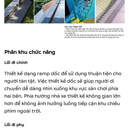
Phân khu chức năng
Lối đi chính
Thiết kế dạng ramp dốc để sử dụng thuận tiện cho
người tàn tật. Việc thiết kế dốc sẽ giúp người di
chuyển dễ dàng nhìn xuống khu vực sân chơi phía
hai bên. Phía hướng nhà xe thiết kế không gian lớn
hơn để không ảnh hưởng luồng tiếp cận khu chiếu
phim ngoài trời.
Lối đi phụ