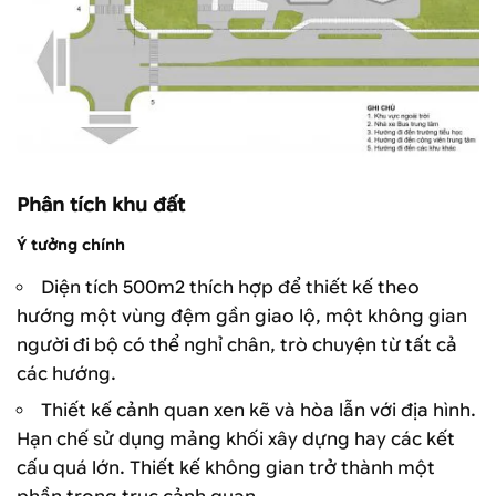
Phân tích khu đất
Ý tưởng chính
Diện tích 500m2 thích hợp để thiết kế theo
hướng một vùng đệm gần giao lộ, một không gian
người đi bộ có thể nghỉ chân, trò chuyện từ tất cả
các hướng.
Thiết kế cảnh quan xen kẽ và hòa lẫn với địa hình.
Hạn chế sử dụng mảng khối xây dựng hay các kết
cấu quá lớn. Thiết kế không gian trở thành một