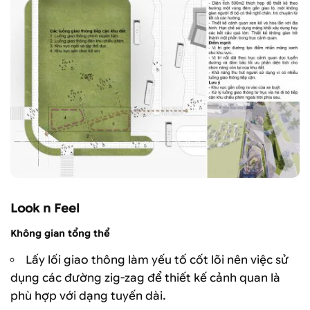
Look n Feel
Không gian tổng thể
Lấy lối giao thông làm yếu tố cốt lõi nên việc sử
dụng các đường zig-zag để thiết kế cảnh quan là
phù hợp với dạng tuyến dài.