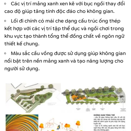
Các vị trí mảng xanh xen kẽ với bục ngồi thay đổi
cao độ giúp tăng tính độc đáo cho không gian.
Lối đi chính có mái che dạng cấu trúc ống thép
kết hợp với các vị trí tập thể dục và ngồi chơi trong
khu vực tạo thành tổng thể đồng chất về ngôn ngữ
thiết kế chung.
Màu sắc cầu vồng được sử dụng giúp không gian
nổi bật trên nền mảng xanh và tạo năng lượng cho
người sử dụng.