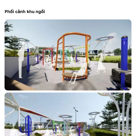
Phối cảnh khu ngồi