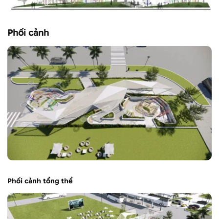
Phối cảnh
Phối cảnh tổng thể