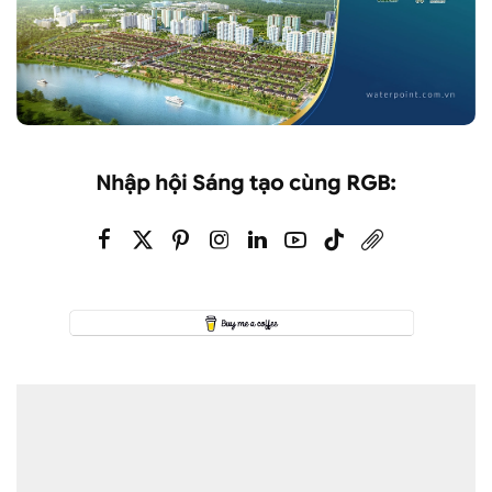
Nhập hội Sáng tạo cùng RGB: