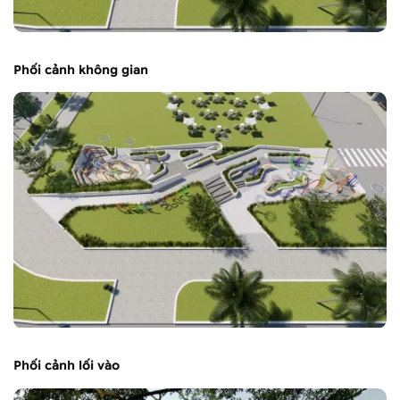
Phối cảnh không gian
Phối cảnh lối vào