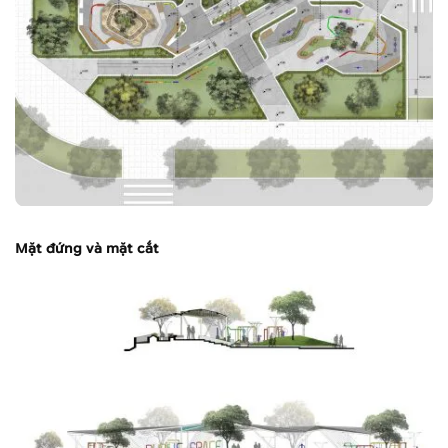
Mặt đứng và mặt cắt