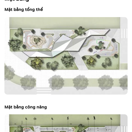
Mặt bằng tổng thể
Mặt bằng công năng