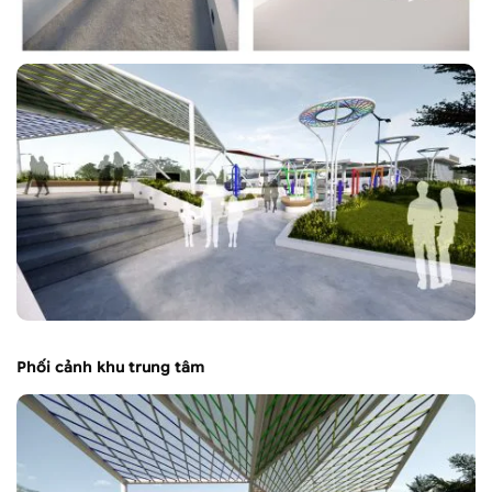
Phối cảnh khu trung tâm