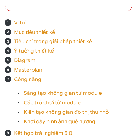
Vị trí
Mục tiêu thiết kế
Tiêu chí trong giải pháp thiết kế
Ý tưởng thiết kế
Diagram
Masterplan
Công năng
Sáng tạo không gian từ module
Các trò chơi từ module
Kiến tạo không gian đô thị thu nhỏ
Khơi dậy hình ảnh quê hương
Kết hợp trải nghiệm 5.0