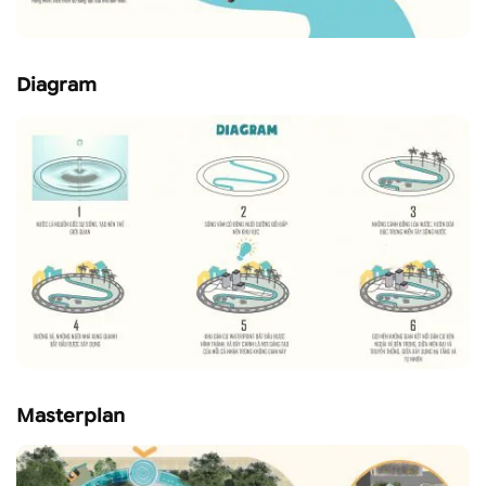
Diagram
Masterplan