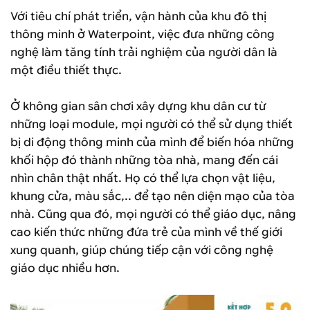
Với tiêu chí phát triển, vận hành của khu đô thị
thông minh ở Waterpoint, việc đưa những công
nghệ làm tăng tính trải nghiệm của người dân là
một điều thiết thực.
Ở không gian sân chơi xây dựng khu dân cư từ
những loại module, mọi người có thể sử dụng thiết
bị di động thông minh của mình để biến hóa những
khối hộp đó thành những tòa nhà, mang đến cái
nhìn chân thật nhất. Họ có thể lựa chọn vật liệu,
khung cửa, màu sắc,.. để tạo nên diện mạo của tòa
nhà. Cũng qua đó, mọi người có thể giáo dục, nâng
cao kiến thức những đứa trẻ của mình về thế giới
xung quanh, giúp chúng tiếp cận với công nghệ
giáo dục nhiều hơn.