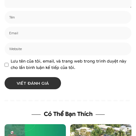
Lưu tên của tôi, email, và trang web trong trình duyệt này
cho lần bình luận kế tiếp của tôi.
Có Thể Bạn Thích