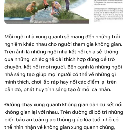
Mỗi ngôi nhà xung quanh sẽ mang đến những trải
nghiệm khác nhau cho người tham gia không gian.
Trên ảnh là những ngôi nhà kết nối chia sẻ thông
qua những chiếc ghế dài thích hợp dùng để trò
chuyện, kết nối mọi người. Bên cạnh là những ngôi
nhà sáng tạo giúp mọi người có thể vẽ những gì
mình thích, chơi lắp ráp hay nối các điểm lại trên
bản đồ, phát huy tính sáng tạo ở mỗi cá nhân.
Đường chạy xung quanh không gian dân cư kết nối
không gian lại với nhau. Trên đường đi bố trí những
biển báo an toàn giao thông giúp lứa tuổi nhỏ có
thể nhìn nhận về không gian xung quanh chúng,