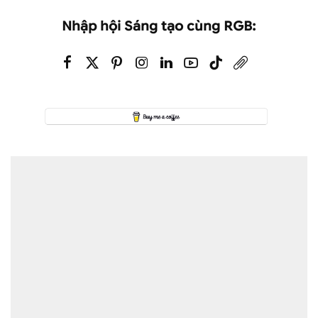
Nhập hội Sáng tạo cùng RGB: