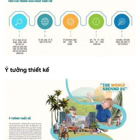
Ý tưởng thiết kế