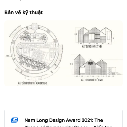
Bản vẽ kỹ thuật
Nam Long Design Award 2021: The