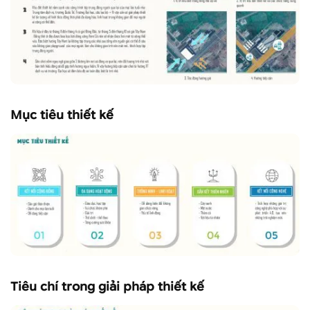
Mục tiêu thiết kế
Tiêu chí trong giải pháp thiết kế