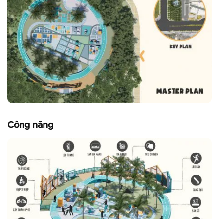
Công năng