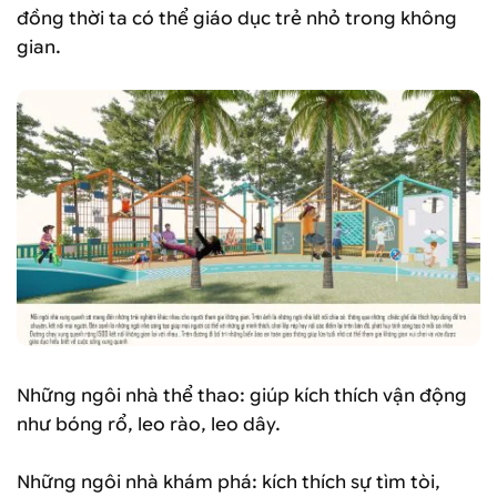
đồng thời ta có thể giáo dục trẻ nhỏ trong không
gian.
Những ngôi nhà thể thao: giúp kích thích vận động
như bóng rổ, leo rào, leo dây.
Những ngôi nhà khám phá: kích thích sự tìm tòi,