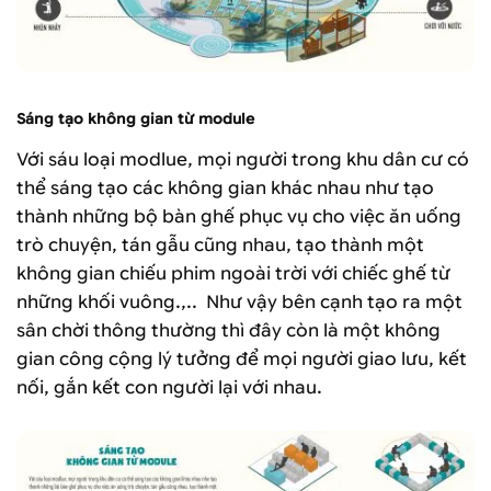
Sáng tạo không gian từ module
Với sáu loại modlue, mọi người trong khu dân cư có
thể sáng tạo các không gian khác nhau như tạo
thành những bộ bàn ghế phục vụ cho việc ăn uống
trò chuyện, tán gẫu cũng nhau, tạo thành một
không gian chiếu phim ngoài trời với chiếc ghế từ
những khối vuông.,.. Như vậy bên cạnh tạo ra một
sân chời thông thường thì đây còn là một không
gian công cộng lý tưởng để mọi người giao lưu, kết
nối, gắn kết con người lại với nhau.