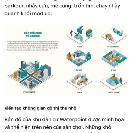
parkour, nhảy cừu, mê cung, trốn tìm, chạy nhảy
quanh khối module.
Kiến tạo không gian đô thị thu nhỏ
Bản đồ của khu dân cư Waterpoint được minh họa
và thể hiện trên nền của sân chơi. Những khối