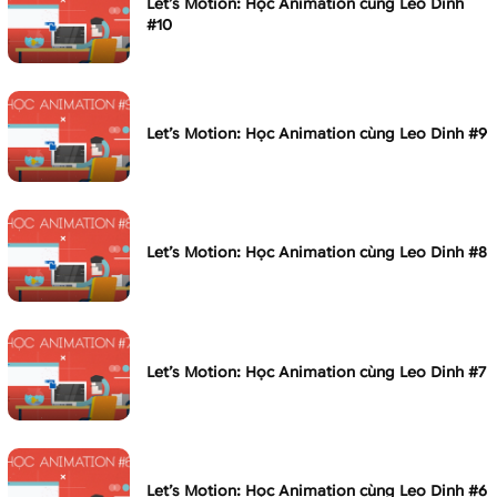
Let’s Motion: Học Animation cùng Leo Dinh
#10
Let’s Motion: Học Animation cùng Leo Dinh #9
Let’s Motion: Học Animation cùng Leo Dinh #8
Let’s Motion: Học Animation cùng Leo Dinh #7
Let’s Motion: Học Animation cùng Leo Dinh #6