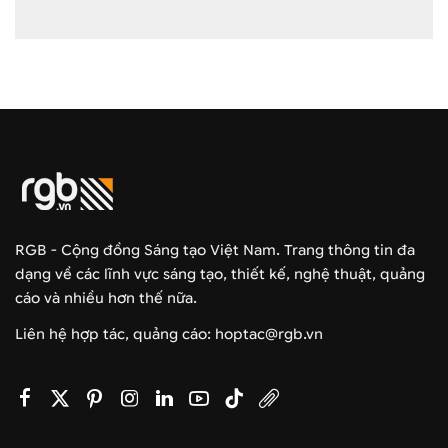
RGB - Cộng đồng Sáng tạo Việt Nam. Trang thông tin đa
dạng về các lĩnh vực sáng tạo, thiết kế, nghệ thuật, quảng
cáo và nhiều hơn thế nữa.
Liên hệ hợp tác, quảng cáo: hoptac@rgb.vn