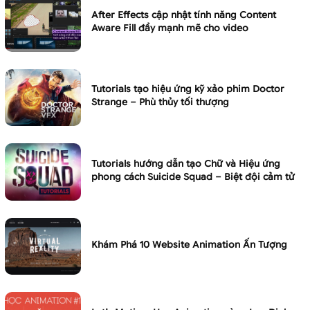
After Effects cập nhật tính năng Content
Aware Fill đầy mạnh mẽ cho video
Tutorials tạo hiệu ứng kỹ xảo phim Doctor
Strange – Phù thủy tối thượng
Tutorials hướng dẫn tạo Chữ và Hiệu ứng
phong cách Suicide Squad – Biệt đội cảm tử
Khám Phá 10 Website Animation Ấn Tượng