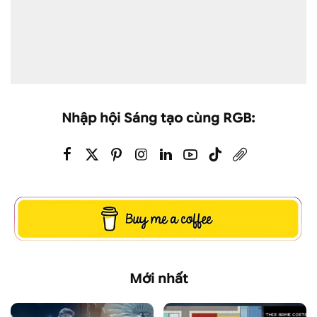
Nhập hội Sáng tạo cùng RGB:
Mới nhất