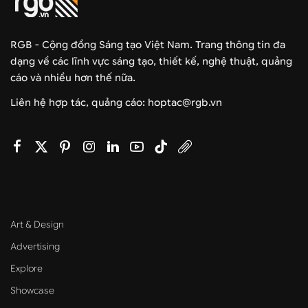
RGB - Cộng đồng Sáng tạo Việt Nam. Trang thông tin đa
dạng về các lĩnh vực sáng tạo, thiết kế, nghệ thuật, quảng
cáo và nhiều hơn thế nữa.
Liên hệ hợp tác, quảng cáo: hoptac@rgb.vn
Art & Design
Advertising
Explore
Showcase