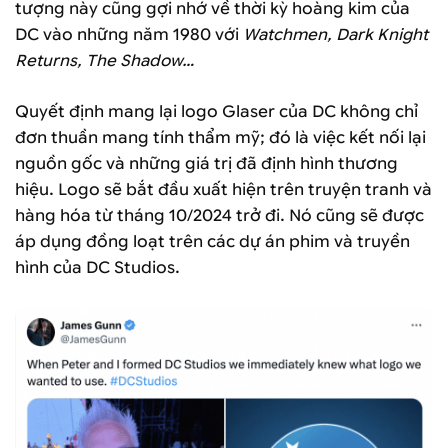
tượng này cũng gợi nhớ về thời kỳ hoàng kim của
DC vào những năm 1980 với
Watchmen, Dark Knight
Returns, The Shadow…
Quyết định mang lại logo Glaser của DC không chỉ
đơn thuần mang tính thẩm mỹ; đó là việc kết nối lại
nguồn gốc và những giá trị đã định hình thương
hiệu. Logo sẽ bắt đầu xuất hiện trên truyện tranh và
hàng hóa từ tháng 10/2024 trở đi. Nó cũng sẽ được
áp dụng đồng loạt trên các dự án phim và truyền
hình của DC Studios.