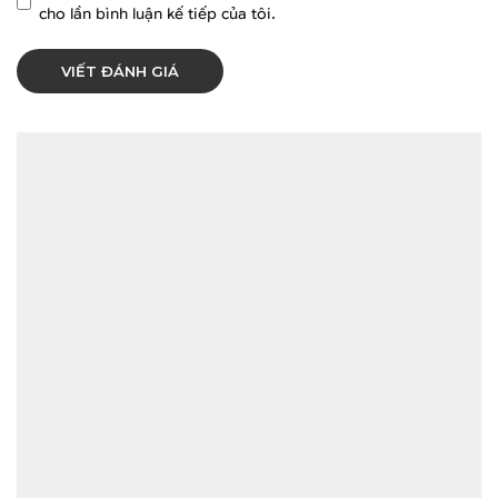
cho lần bình luận kế tiếp của tôi.