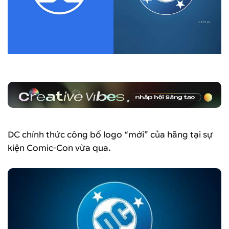
DC chính thức công bố logo “mới” của hãng tại sự
kiện Comic-Con vừa qua.