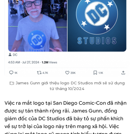
James Gunn giới thiệu logo DC Studios mới sẽ sử dụng
từ tháng 10/2024
Việc ra mắt logo tại San Diego Comic-Con đã nhận
được sự tán thành rộng rãi. James Gunn, đồng
giám đốc của DC Studios đã bày tỏ sự phấn khích
về sự trở lại của logo này trên mạng xã hội. Việc