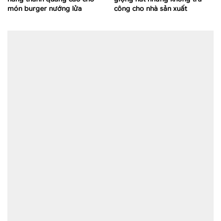
món burger nướng lửa
công cho nhà sản xuất