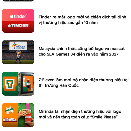
Tinder ra mắt logo mới và chiến dịch tái định
vị thương hiệu sau gần 10 năm
Malaysia chính thức công bố logo và mascot
cho SEA Games 34 diễn ra vào năm 2027
7-Eleven làm mới bộ nhận diện thương hiệu tại
thị trường Hàn Quốc
Mirinda tái nhận diện thương hiệu với logo
mới và nền tảng toàn cầu: “Smile Please”