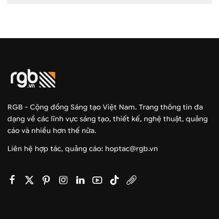
RGB - Cộng đồng Sáng tạo Việt Nam. Trang thông tin đa
dạng về các lĩnh vực sáng tạo, thiết kế, nghệ thuật, quảng
cáo và nhiều hơn thế nữa.
Liên hệ hợp tác, quảng cáo: hoptac@rgb.vn