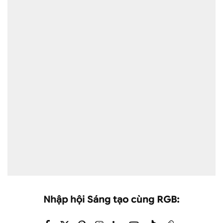
Nhập hội Sáng tạo cùng RGB: