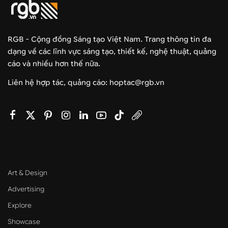
RGB - Cộng đồng Sáng tạo Việt Nam. Trang thông tin đa
dạng về các lĩnh vực sáng tạo, thiết kế, nghệ thuật, quảng
cáo và nhiều hơn thế nữa.
Liên hệ hợp tác, quảng cáo: hoptac@rgb.vn
Art & Design
Advertising
Explore
Showcase