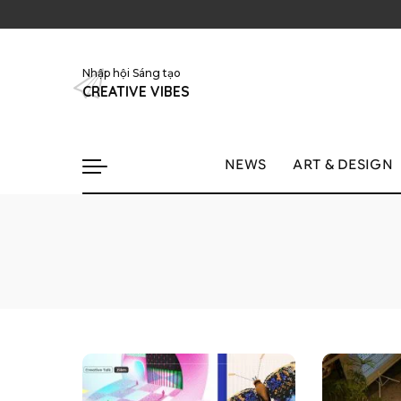
Nhập hội Sáng tạo
CREATIVE VIBES
NEWS
ART & DESIGN