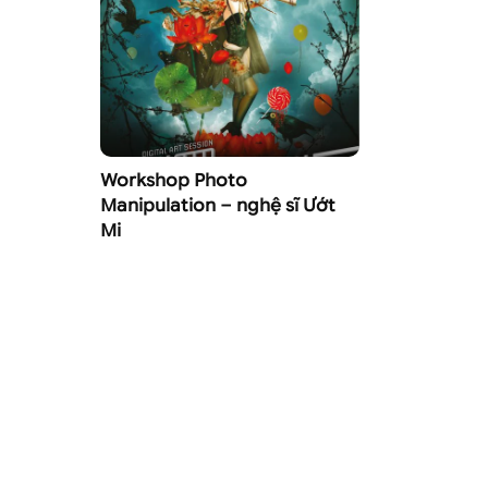
Workshop Photo
Manipulation – nghệ sĩ Ướt
Mi