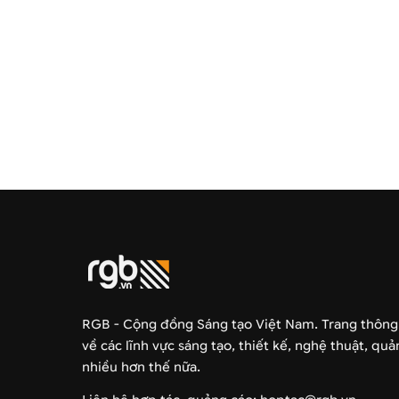
RGB - Cộng đồng Sáng tạo Việt Nam. Trang thông
về các lĩnh vực sáng tạo, thiết kế, nghệ thuật, qu
nhiều hơn thế nữa.