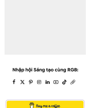
Nhập hội Sáng tạo cùng RGB: