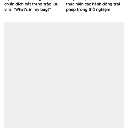
chiến dịch bắt trend trào lưu
thực hiện các hành động trái
viral “What’s in my bag?”
phép trong thử nghiệm