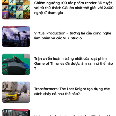
Chiêm ngưỡng 100 tác phẩm render 3D tuyệt
vời từ thử thách CG lớn nhất thế giới với 2.400
nghệ sĩ tham gia
Virtual Production – tương lai của công nghệ
làm phim và các VFX Studio
Trận chiến hoành tráng nhất của loạt phim
Game of Thrones đã được làm ra như thế nào
?
Transformers: The Last Knight tạo dựng các
cảnh cháy nổ như thế nào?