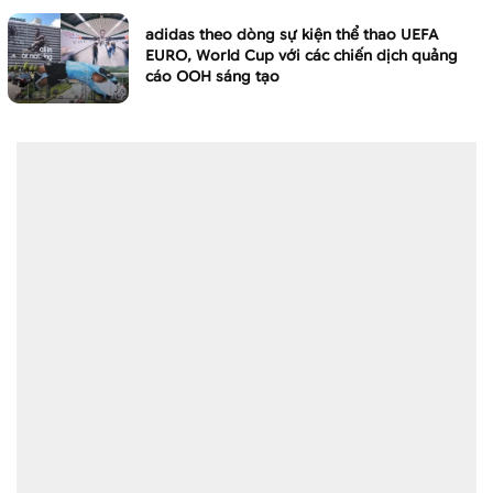
adidas theo dòng sự kiện thể thao UEFA
EURO, World Cup với các chiến dịch quảng
cáo OOH sáng tạo