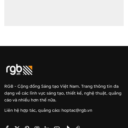
RGB - Cộng đồng Sáng tạo Việt Nam. Trang thông tin đa
dạng về các lĩnh vực sáng tạo, thiết kế, nghệ thuật, quảng
cáo và nhiều hơn thế nữa.
Liên hệ hợp tác, quảng cáo: hoptac@rgb.vn