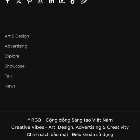
Art & Design
Advertising
Explore
Showcase
Talk
News
© RGB - Cộng đồng Sáng tạo Việt Nam
Creative Vibes - Art, Design, Advertising & Creativity
Chính sách bảo mật |
Điều khoản sử dụng