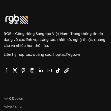
RGB - Cộng đồng Sáng tạo Việt Nam. Trang thông tin đa
dạng về các lĩnh vực sáng tạo, thiết kế, nghệ thuật, quảng
cáo và nhiều hơn thế nữa.
Liên hệ hợp tác, quảng cáo: hoptac@rgb.vn
Art & Design
Advertising