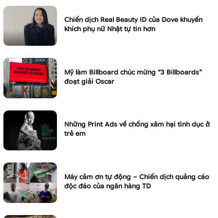
Chiến dịch Real Beauty ID của Dove khuyến
khích phụ nữ Nhật tự tin hơn
Mỹ làm Billboard chúc mừng “3 Billboards”
đoạt giải Oscar
Những Print Ads về chống xâm hại tình dục ở
trẻ em
Máy cảm ơn tự động – Chiến dịch quảng cáo
độc đáo của ngân hàng TD