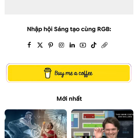
Nhập hội Sáng tạo cùng RGB:
Mới nhất