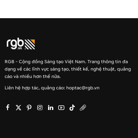
RGB - Cộng đồng Sáng tạo Việt Nam. Trang thông tin đa
dạng về các lĩnh vực sáng tạo, thiết kế, nghệ thuật, quảng
cáo và nhiều hơn thế nữa.
Liên hệ hợp tác, quảng cáo: hoptac@rgb.vn