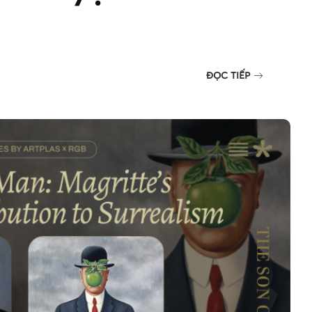
ĐỌC TIẾP