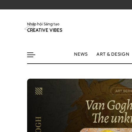
Nhập hội Sáng tạo
CREATIVE VIBES
NEWS
ART & DESIGN