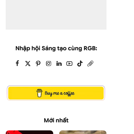
Nhập hội Sáng tạo cùng RGB:
Mới nhất