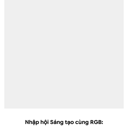
Nhập hội Sáng tạo cùng RGB: