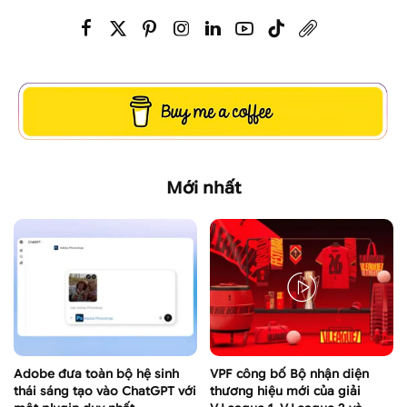
Mới nhất
Adobe đưa toàn bộ hệ sinh
VPF công bố Bộ nhận diện
thái sáng tạo vào ChatGPT với
thương hiệu mới của giải