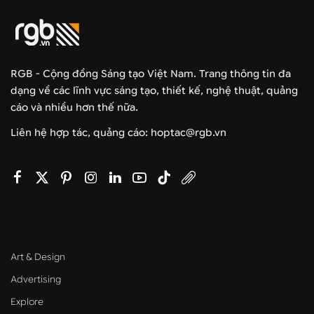
RGB - Cộng đồng Sáng tạo Việt Nam. Trang thông tin đa
dạng về các lĩnh vực sáng tạo, thiết kế, nghệ thuật, quảng
cáo và nhiều hơn thế nữa.
Liên hệ hợp tác, quảng cáo: hoptac@rgb.vn
Art & Design
Advertising
Explore