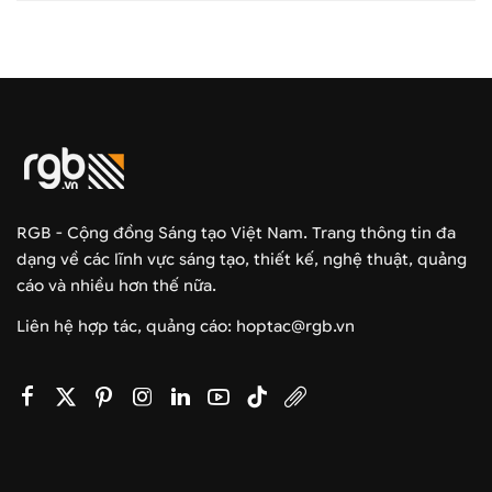
RGB - Cộng đồng Sáng tạo Việt Nam. Trang thông tin đa
dạng về các lĩnh vực sáng tạo, thiết kế, nghệ thuật, quảng
cáo và nhiều hơn thế nữa.
Liên hệ hợp tác, quảng cáo: hoptac@rgb.vn