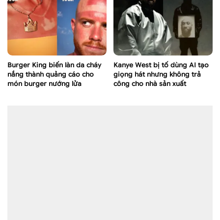
Burger King biến làn da cháy
Kanye West bị tố dùng AI tạo
nắng thành quảng cáo cho
giọng hát nhưng không trả
món burger nướng lửa
công cho nhà sản xuất