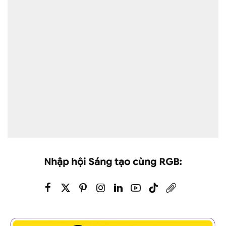
Nhập hội Sáng tạo cùng RGB: