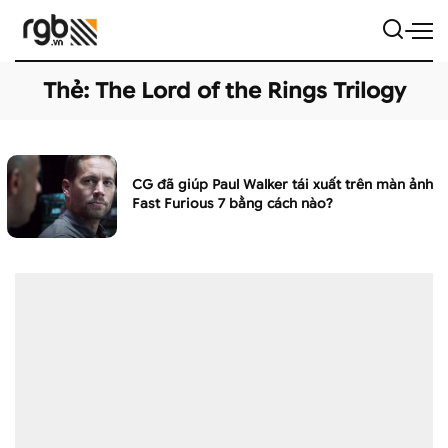
Thẻ:
The Lord of the Rings Trilogy
CG đã giúp Paul Walker tái xuất trên màn ảnh
Fast Furious 7 bằng cách nào?