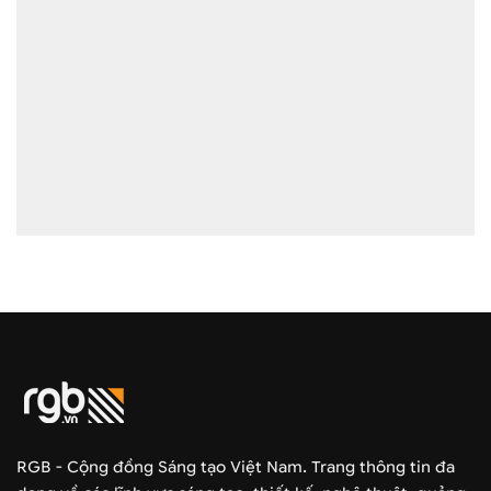
RGB - Cộng đồng Sáng tạo Việt Nam. Trang thông tin đa